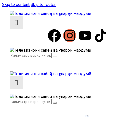
Skip to content
Skip to footer