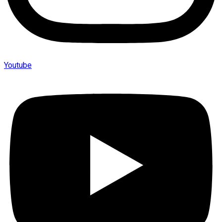
Youtube