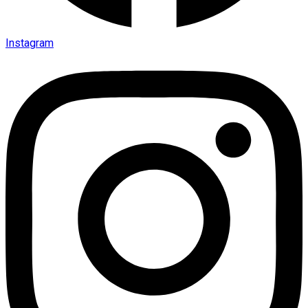
Instagram