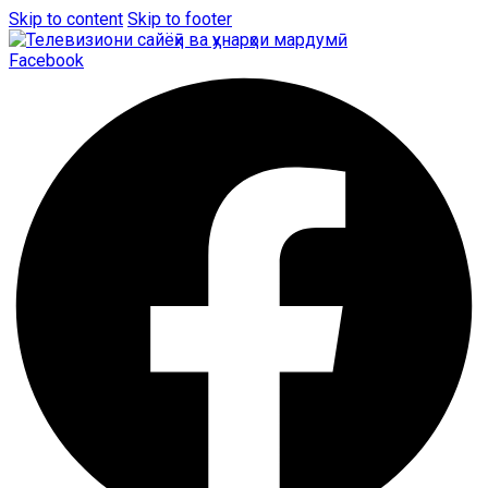
Skip to content
Skip to footer
Facebook