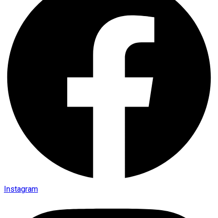
Instagram