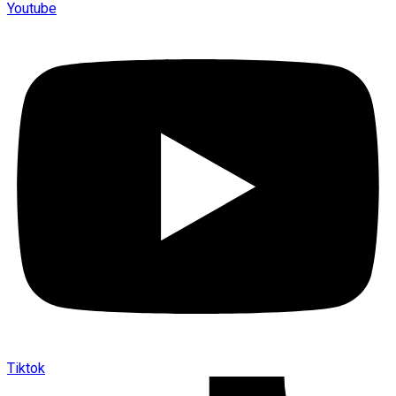
Youtube
Tiktok