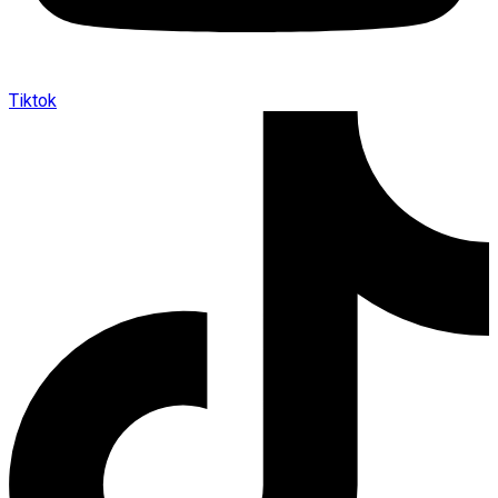
Tiktok