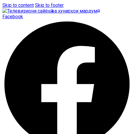
Skip to content
Skip to footer
Facebook