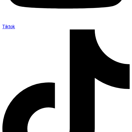
Tiktok