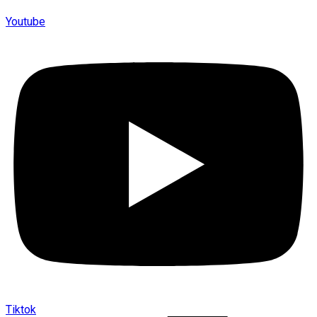
Youtube
Tiktok