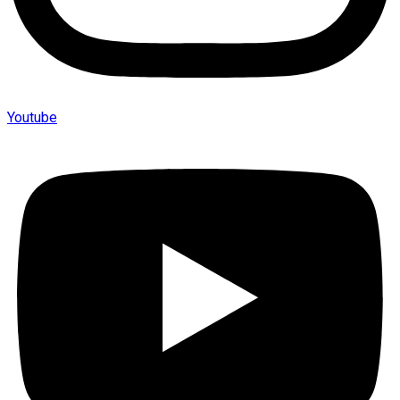
Youtube