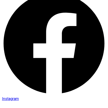
Instagram