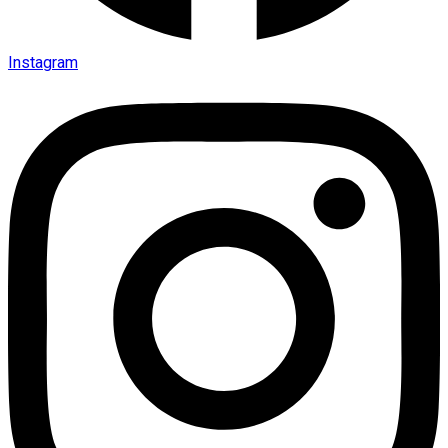
Instagram