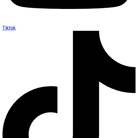
Tiktok