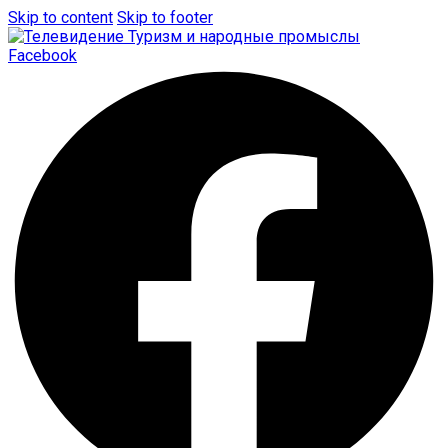
Skip to content
Skip to footer
Facebook