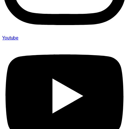
Youtube