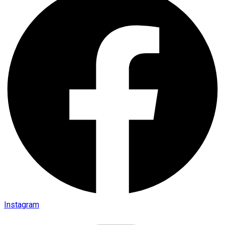
Instagram