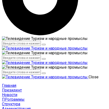
Администрация
Сотрудники
Администрация
Сотрудники
Close
Главная
Президент
Новости
ПРограммы
Структура
Администрация