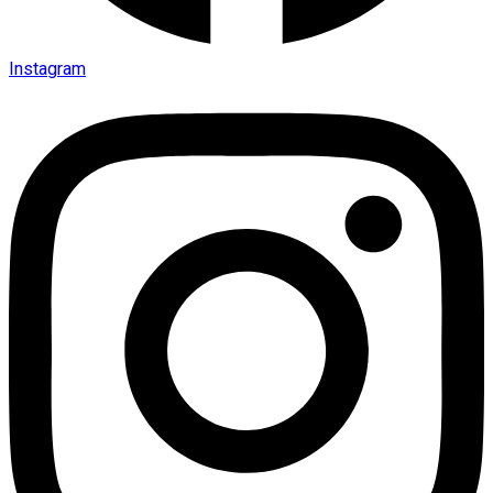
Instagram