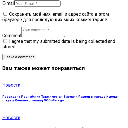
E-mail
Сохранить моё имя, email и адрес сайта в этом
браузере для последующих моих комментариев.
Comment
I agree that my submitted data is being collected and
stored.
Вам также может понравиться
Новости
Президент Республики Таджикистан Эмомали Рахмон в городе Нуреке
открыл Комплекс теплиц ООО «Гулнур»
Новости