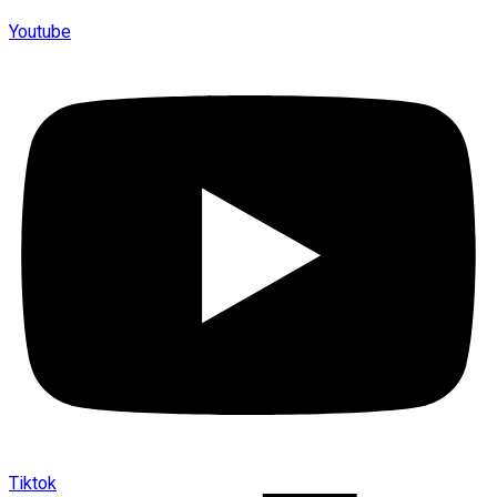
Youtube
Tiktok