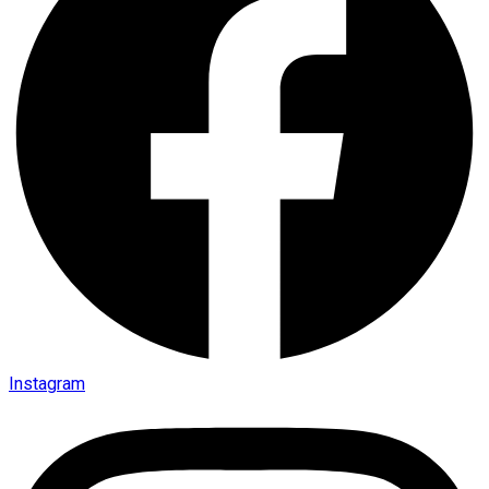
Instagram