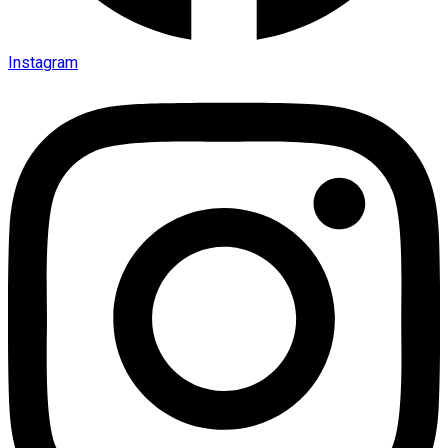
Instagram