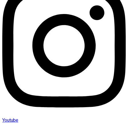
Youtube