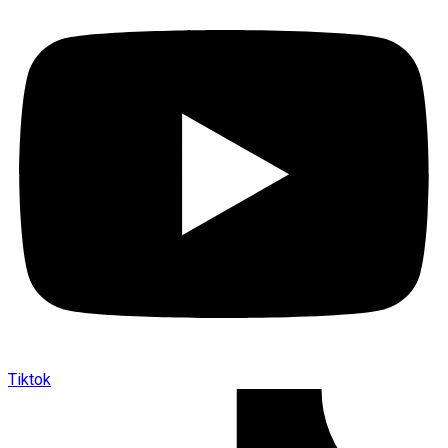
Tiktok