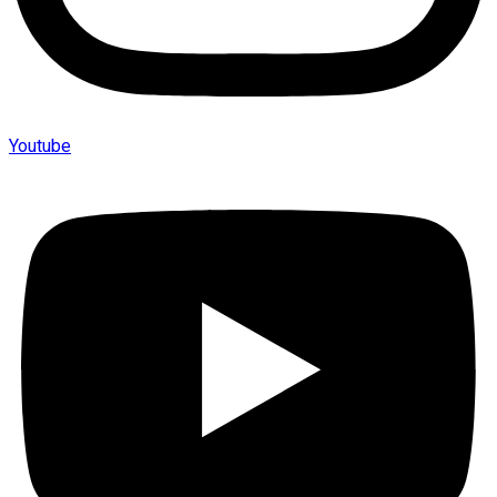
Youtube