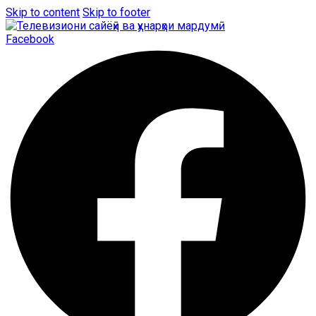
Skip to content
Skip to footer
Facebook