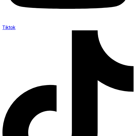
Tiktok