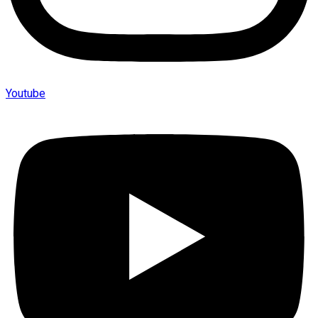
Youtube