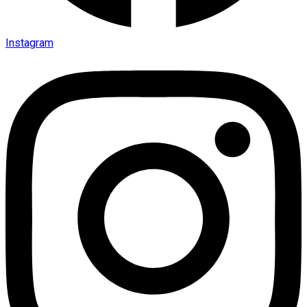
Instagram