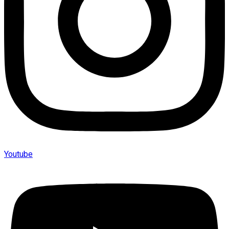
Youtube