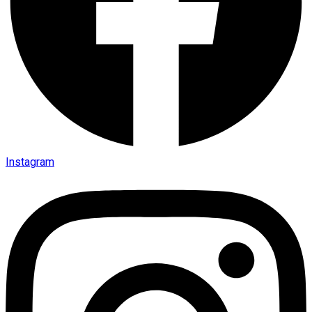
Instagram