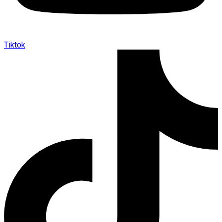
Tiktok