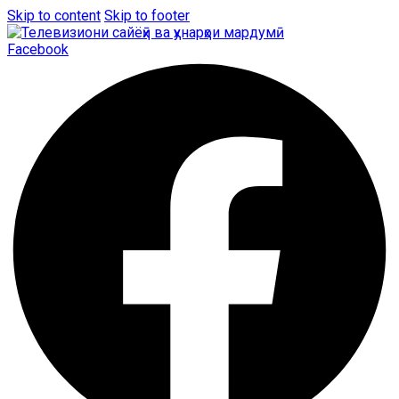
Skip to content
Skip to footer
Facebook