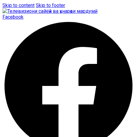
Skip to content
Skip to footer
Facebook