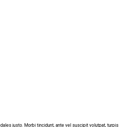
les justo. Morbi tincidunt, ante vel suscipit volutpat, turpis