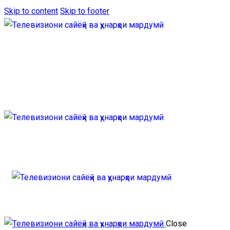
Skip to content
Skip to footer
Close