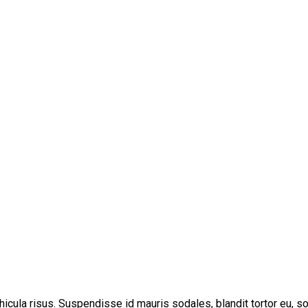
cula risus. Suspendisse id mauris sodales, blandit tortor eu, soda