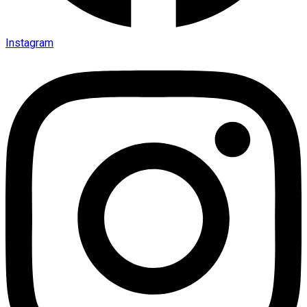
Instagram