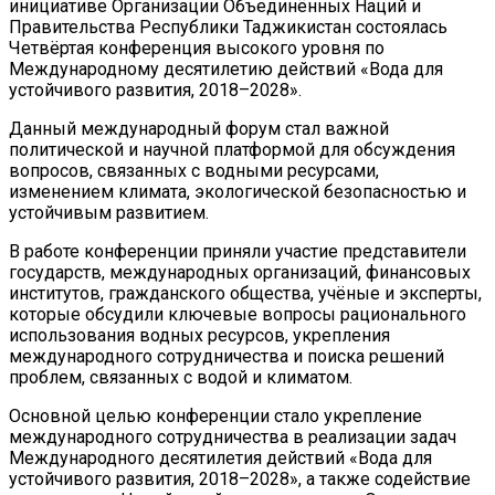
инициативе Организации Объединённых Наций и
Правительства Республики Таджикистан состоялась
Четвёртая конференция высокого уровня по
Международному десятилетию действий «Вода для
устойчивого развития, 2018–2028».
Данный международный форум стал важной
политической и научной платформой для обсуждения
вопросов, связанных с водными ресурсами,
изменением климата, экологической безопасностью и
устойчивым развитием.
В работе конференции приняли участие представители
государств, международных организаций, финансовых
институтов, гражданского общества, учёные и эксперты,
которые обсудили ключевые вопросы рационального
использования водных ресурсов, укрепления
международного сотрудничества и поиска решений
проблем, связанных с водой и климатом.
Основной целью конференции стало укрепление
международного сотрудничества в реализации задач
Международного десятилетия действий «Вода для
устойчивого развития, 2018–2028», а также содействие