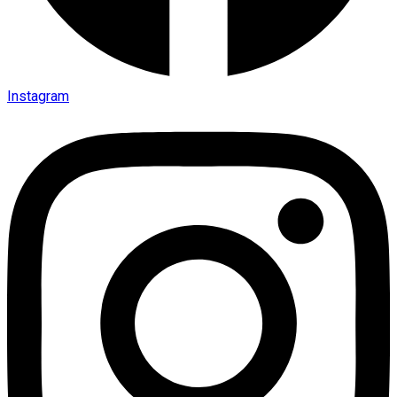
Instagram