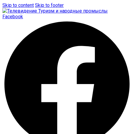
Skip to content
Skip to footer
Facebook