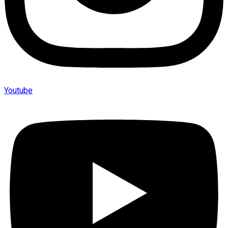
Youtube