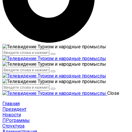
Администрация
Сотрудники
Администрация
Сотрудники
Close
Главная
Президент
Новости
ПРограммы
Структура
Администрация