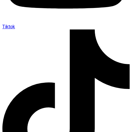
Tiktok