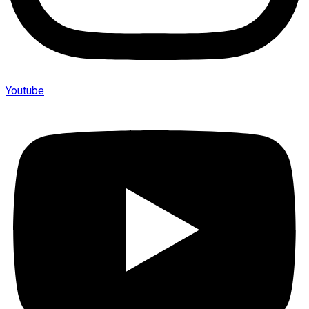
Youtube