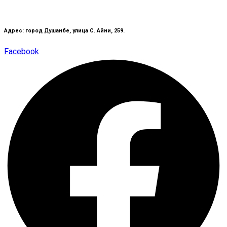
Адрес: город Душанбе, улица С. Айни, 259.
Facebook