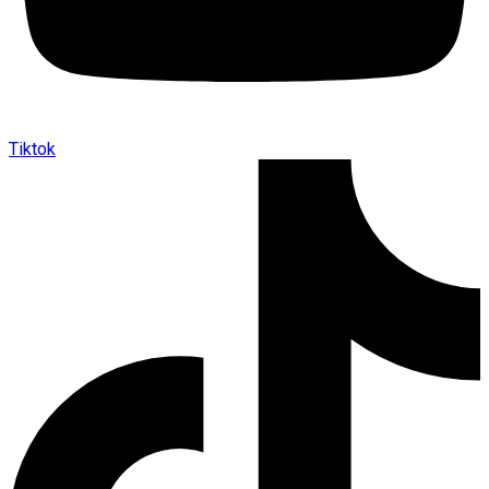
Tiktok