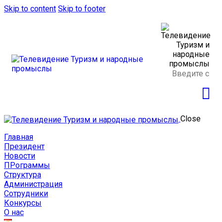
Skip to content
Skip to footer
Close
Главная
Президент
Новости
ПРограммы
Структура
Администрация
Сотрудники
Конкурсы
О нас