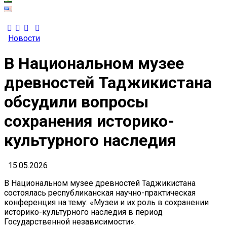
Новости
В Национальном музее
древностей Таджикистана
обсудили вопросы
сохранения историко-
культурного наследия
15.05.2026
В Национальном музее древностей Таджикистана
состоялась республиканская научно-практическая
конференция на тему: «Музеи и их роль в сохранении
историко-культурного наследия в период
Государственной независимости».