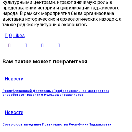
культурными центрами, играют значимую роль в
представлении истории и цивилизации таджикского
народа. В рамках мероприятия была организована
выставка исторических и археологических находок, а
также редких культурных экспонатов.
0
Likes
Вам также может понравиться
Новости
Республиканский фестиваль «Профессиональное мастерство»
способствует развитию молодых специалистов
Новости
Состоялось заседание Правительства Республики Таджикистан