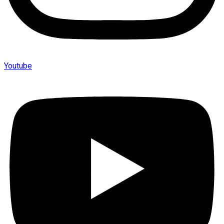
Youtube