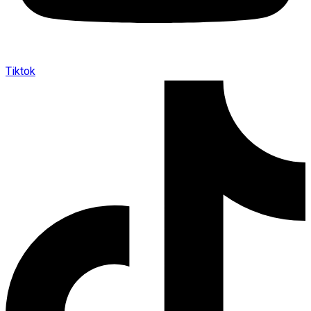
Tiktok