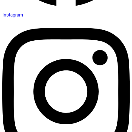
Instagram