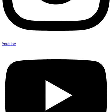
Youtube