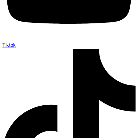
Tiktok