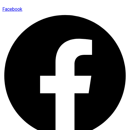
Facebook