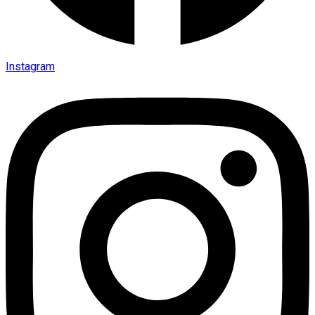
Instagram