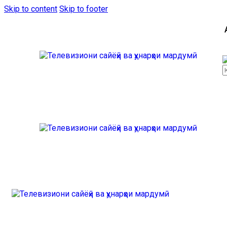
Skip to content
Skip to footer