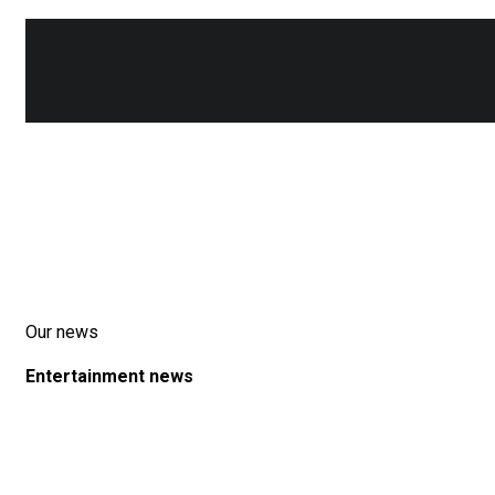
Our news
Entertainment news