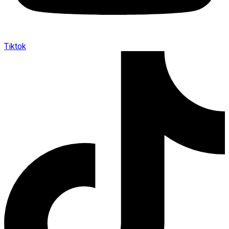
Tiktok