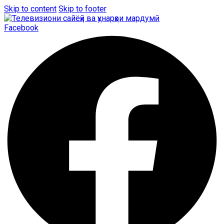
Skip to content
Skip to footer
Facebook