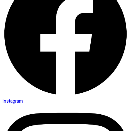
Instagram