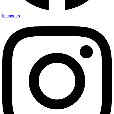
Instagram