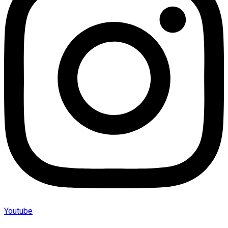
Youtube