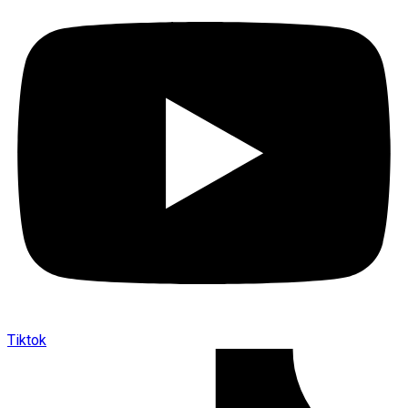
Tiktok