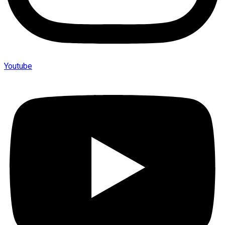
Youtube