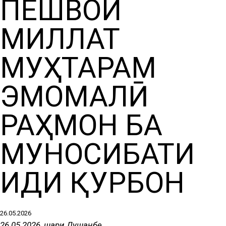
ПЕШВОИ
МИЛЛАТ
МУҲТАРАМ
ЭМОМАЛӢ
РАҲМОН БА
МУНОСИБАТИ
ИДИ ҚУРБОН
26.05.2026
26.05.2026, шаҳри Душанбе