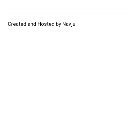
Created and Hosted by
Navju