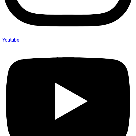
Youtube