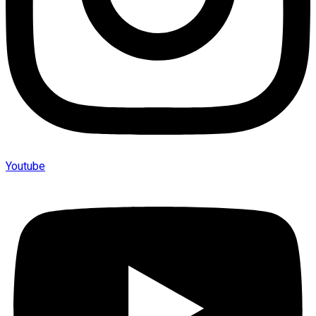
Youtube