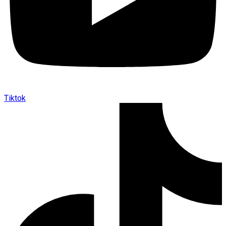
Tiktok