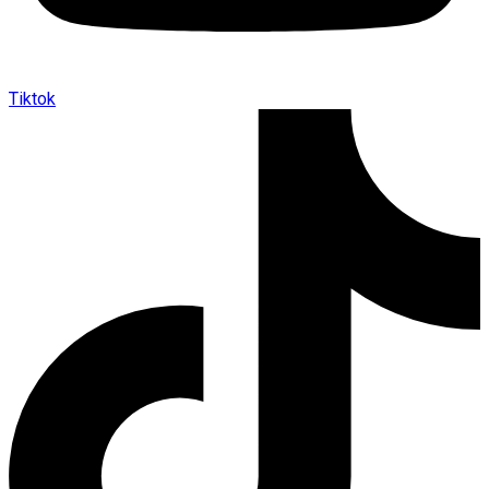
Tiktok