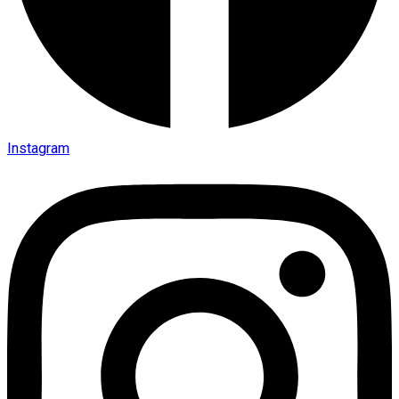
Instagram