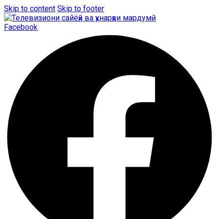
Skip to content
Skip to footer
Facebook