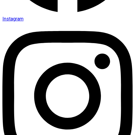
Instagram