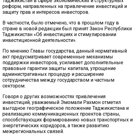
Таджикистан в сфере экономических и структурных
реформ, направленных на привлечение инвестиций и
защиту прав и интересов инвесторов.
В частности, было отмечено, что в прошлом году в
стране в новой редакции был принят Закон Республики
Таджикистан «Об инвестициях и стимулировании
инвестиционной деятельности».
По мнению Главы государства, данный нормативный
акт предусматривает современные механизмы
поддержки инвесторов, усиливает дополнительные
правовые гарантии защиты капитала, упрощение
административных процедур и расширение
сотрудничества между государством и частным
сектором.
Говоря о других возможностях привлечения
инвестиций, уважаемый Эмомали Рахмон отметил
выгодное географическое положение Таджикистана и
реализацию коммуникационных проектов страны,
способствующих формированию новых транспортных и
энергетических коридоров, а также развитию
межрегиональных связей.