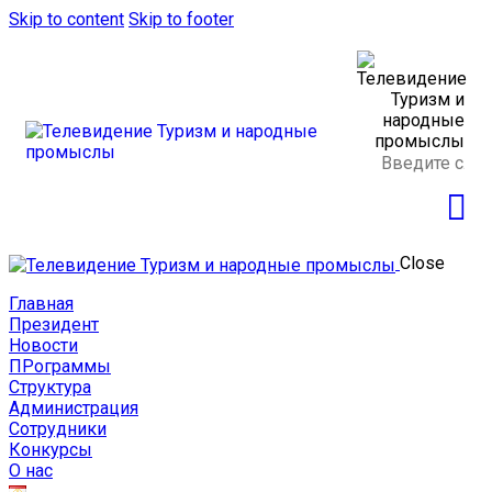
Skip to content
Skip to footer
Close
Главная
Президент
Новости
ПРограммы
Структура
Администрация
Сотрудники
Конкурсы
О нас