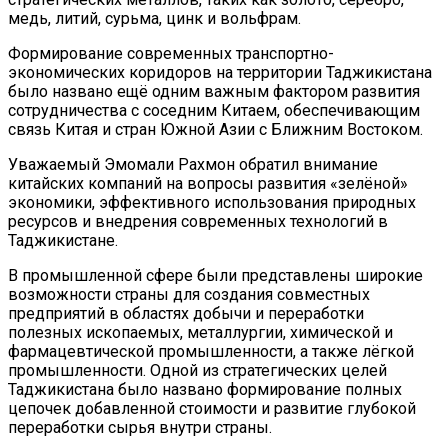
медь, литий, сурьма, цинк и вольфрам.
Формирование современных транспортно-
экономических коридоров на территории Таджикистана
было названо ещё одним важным фактором развития
сотрудничества с соседним Китаем, обеспечивающим
связь Китая и стран Южной Азии с Ближним Востоком.
Уважаемый Эмомали Рахмон обратил внимание
китайских компаний на вопросы развития «зелёной»
экономики, эффективного использования природных
ресурсов и внедрения современных технологий в
Таджикистане.
В промышленной сфере были представлены широкие
возможности страны для создания совместных
предприятий в областях добычи и переработки
полезных ископаемых, металлургии, химической и
фармацевтической промышленности, а также лёгкой
промышленности. Одной из стратегических целей
Таджикистана было названо формирование полных
цепочек добавленной стоимости и развитие глубокой
переработки сырья внутри страны.