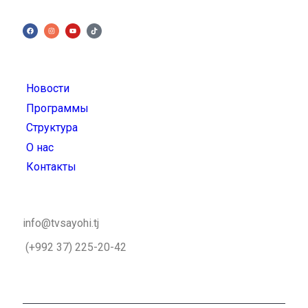
Новости
Программы
Структура
О нас
Контакты
info@tvsayohi.tj
(+992 37) 225-20-42