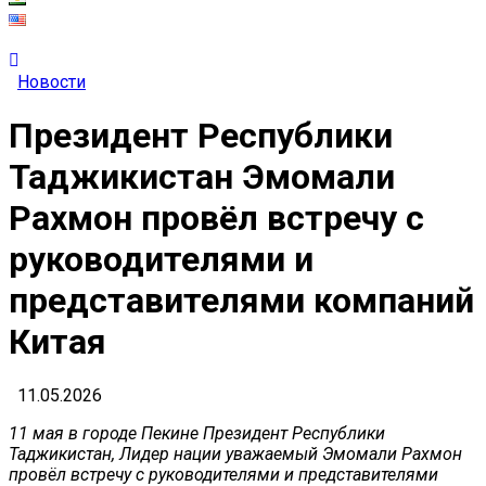
Новости
Президент Республики
Таджикистан Эмомали
Рахмон провёл встречу с
руководителями и
представителями компаний
Китая
11.05.2026
11 мая в городе Пекине Президент Республики
Таджикистан, Лидер нации уважаемый Эмомали Рахмон
провёл встречу с руководителями и представителями