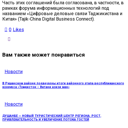
Часть этих соглашений была согласована, в частности, в
рамках форума информационных технологий под
названием «Цифровые деловые связи Таджикистана и
Китая» (Tajik-China Digital Business Connect).
0
Likes
Вам также может понравиться
Новости
В Рушанском районе подведены итоги районного этапа республиканского
конкурса «Тоҷикистон – Ватани азизи ман»
Новости
ДУШАНБЕ — НОВЫЙ ТУРИСТИЧЕСКИЙ ЦЕНТР РЕГИОНА: РОСТ,
ПРИВЛЕКАТЕЛЬНОСТЬ И УВЕЛИЧЕНИЕ ПОТОКА ГОСТЕЙ