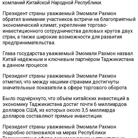
компаний Китайской Народной Республики.
Президент страны уважаемый Эмомали Рахмон
обратил внимание участников встречи на благоприятный
экономический климат, укрепление торгово-
инвестиционного сотрудничества деловых кругов двух
стран, а также широкие возможности для развития
предпринимательства.
Глава государства уважаемый Эмомали Рахмон назвал
Китай надёжным и ключевым партнёром Таджикистана
в данном процессе.
Президент страны уважаемый Эмомали Рахмон
отметил, что между нашими странами достигнуты
значительные показатели в сфере торгового оборота.
Было подчёркнуто, что объём китайских инвестиций в
экономику Таджикистана достиг почти 6 миллиардов
долларов США, из которых около 3,5 миллиарда
долларов составляют прямые инвестиции.
Президент страны уважаемый Эмомали Рахмон
подробно остановился на мерах Республики