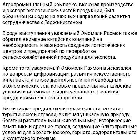
Агропромышленный комплекс, включая производство
и экспорт экологически чистой продукции, был
обозначен как одно из важных направлений развития
сотрудничества с Таджикистаном.
В ходе выступления уважаемый Эмомали Рахмон также
обратил внимание китайских компаний на
необходимость и важность создания логистических
центров и предприятий по переработке
сельскохозяйственной продукции для экспорта.
Кроме того, уважаемый Эмомали Рахмон высказался
по вопросам цифровизации, развития искусственного
интеллекта, а также деятельности пяти свободных
экономических зон, которые предоставляют широкие
условия и возможности для успешного развития
предпринимательства и торговли.
Были также представлены возможности развития
туристической отрасли, включая уникальную природу,
богатый растительный и животный мир, исторические
памятники и древние города, создающие благоприятные
условия для экологического, горного, оздоровительного
и культурного туризма.