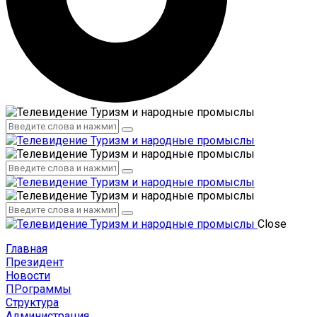
Администрация
Сотрудники
Администрация
Сотрудники
Close
Главная
Президент
Новости
ПРограммы
Структура
Администрация