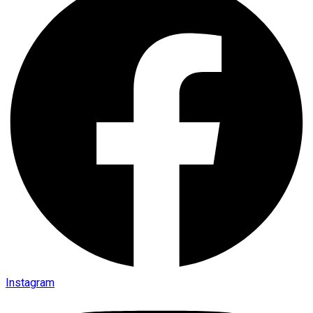
Instagram