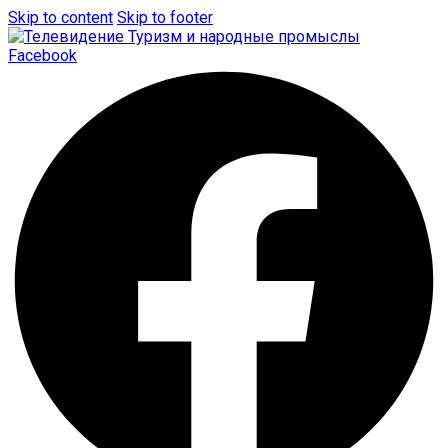
Skip to content
Skip to footer
Facebook