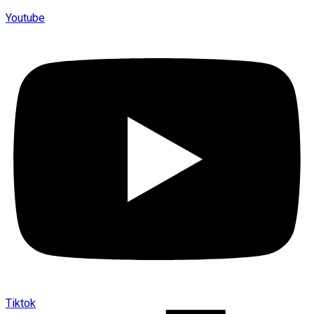
Youtube
Tiktok