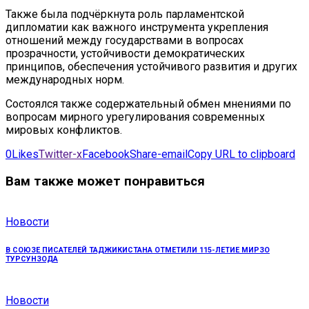
Также была подчёркнута роль парламентской
дипломатии как важного инструмента укрепления
отношений между государствами в вопросах
прозрачности, устойчивости демократических
принципов, обеспечения устойчивого развития и других
международных норм.
Состоялся также содержательный обмен мнениями по
вопросам мирного урегулирования современных
мировых конфликтов.
0
Likes
Twitter-x
Facebook
Share-email
Copy URL to clipboard
Вам также может понравиться
Новости
В СОЮЗЕ ПИСАТЕЛЕЙ ТАДЖИКИСТАНА ОТМЕТИЛИ 115-ЛЕТИЕ МИРЗО
ТУРСУНЗОДА
Новости