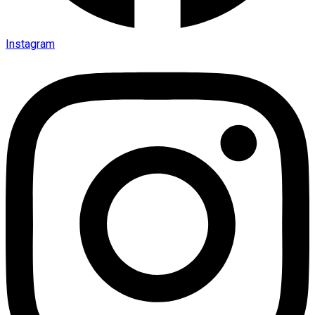
Instagram