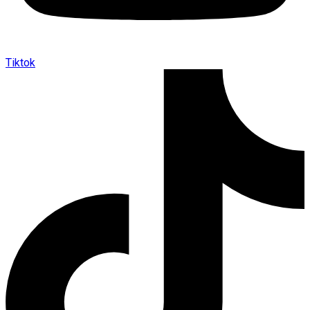
Tiktok