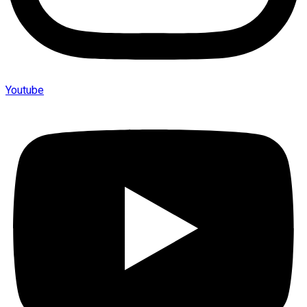
Youtube