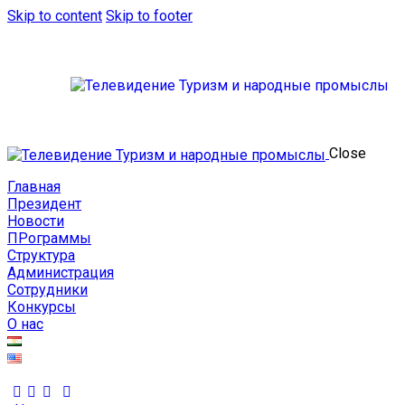
Skip to content
Skip to footer
Close
Главная
Президент
Новости
ПРограммы
Структура
Администрация
Сотрудники
Конкурсы
О нас