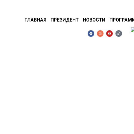
ГЛАВНАЯ
ПРЕЗИДЕНТ
НОВОСТИ
ПРОГРАМ