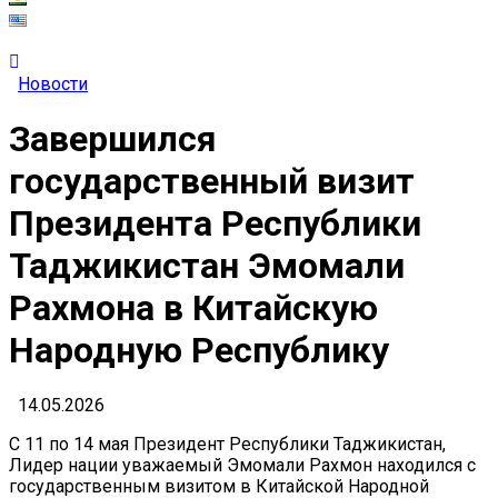
Новости
Завершился
государственный визит
Президента Республики
Таджикистан Эмомали
Рахмона в Китайскую
Народную Республику
14.05.2026
С 11 по 14 мая Президент Республики Таджикистан,
Лидер нации уважаемый Эмомали Рахмон находился с
государственным визитом в Китайской Народной