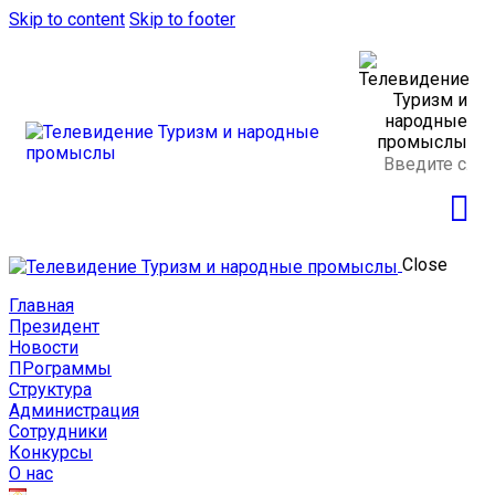
Skip to content
Skip to footer
Close
Главная
Президент
Новости
ПРограммы
Структура
Администрация
Сотрудники
Конкурсы
О нас