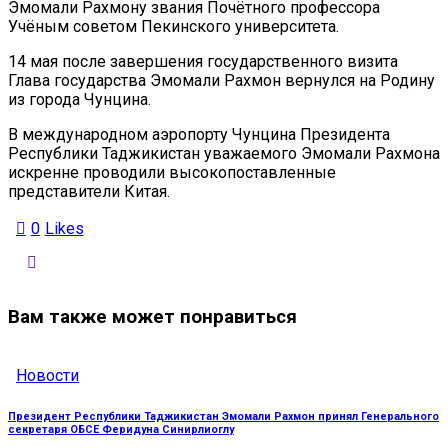
Эмомали Рахмону звания Почётного профессора
Учёным советом Пекинского университета.
14 мая после завершения государственного визита
Глава государства Эмомали Рахмон вернулся на Родину
из города Чунцина.
В международном аэропорту Чунцина Президента
Республики Таджикистан уважаемого Эмомали Рахмона
искренне проводили высокопоставленные
представители Китая.
0
Likes
Вам также может понравиться
Новости
Президент Республики Таджикистан Эмомали Рахмон принял Генерального
секретаря ОБСЕ Феридуна Синирлиоглу