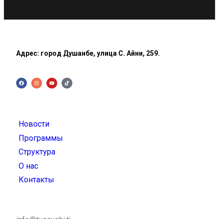
Адрес: город Душанбе, улица С. Айни, 259.
Новости
Программы
Структура
О нас
Контакты