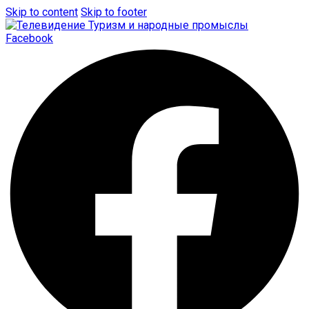
Skip to content
Skip to footer
Facebook