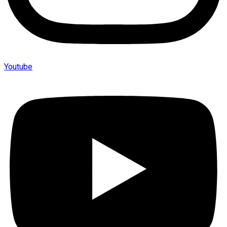
Youtube