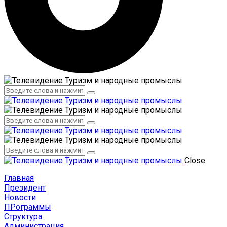
Администрация
Сотрудники
Администрация
Сотрудники
Close
Главная
Президент
Новости
ПРограммы
Структура
Администрация