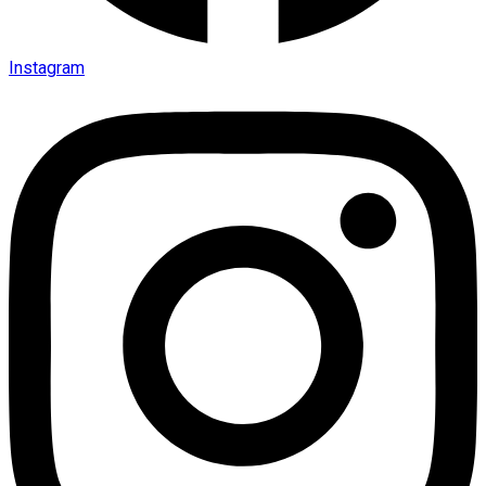
Instagram