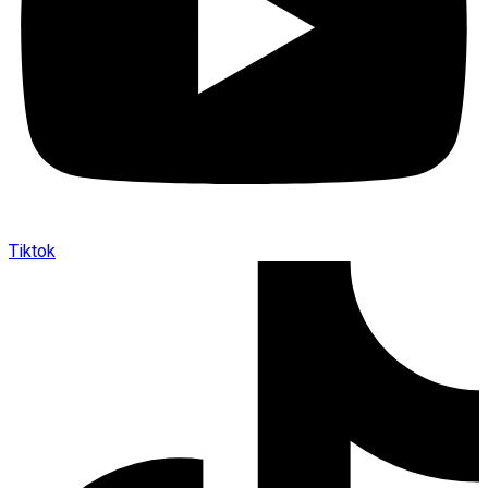
Tiktok