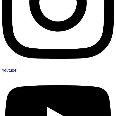
Youtube