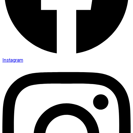
Instagram