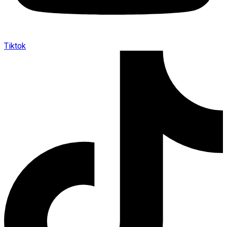
Tiktok