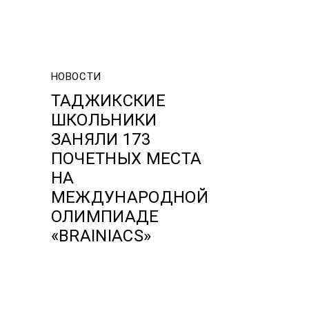
НОВОСТИ
ТАДЖИКСКИЕ
ШКОЛЬНИКИ
ЗАНЯЛИ 173
ПОЧЕТНЫХ МЕСТА
НА
МЕЖДУНАРОДНОЙ
ОЛИМПИАДЕ
«BRAINIACS»