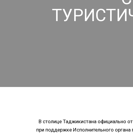
ТУРИСТИ
В столице Таджикистана официально от
при поддержке Исполнительного органа 