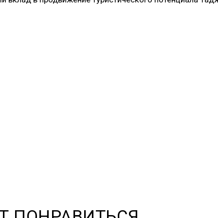
Т ПОНРАВИТЬСЯ