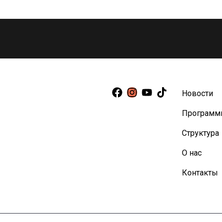
Новости
Программ
Структура
О нас
Контакты