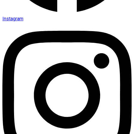
Instagram