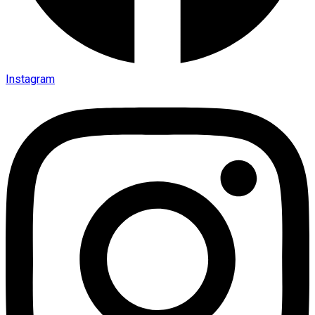
Instagram