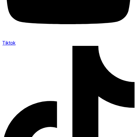
Tiktok