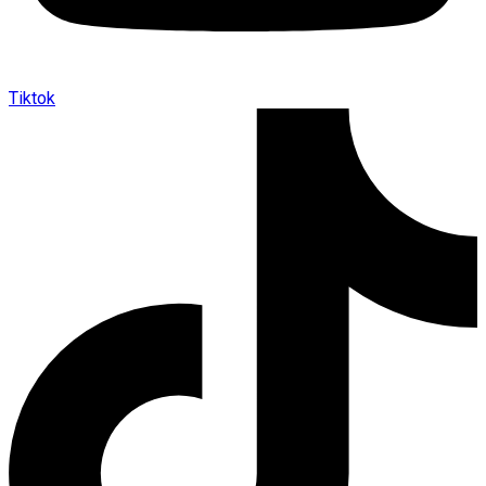
Tiktok