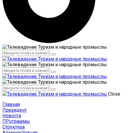
Администрация
Сотрудники
Администрация
Сотрудники
Close
Главная
Президент
Новости
ПРограммы
Структура
Администрация