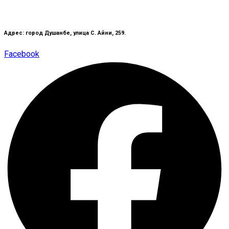
Адрес: город Душанбе, улица С. Айни, 259.
Facebook