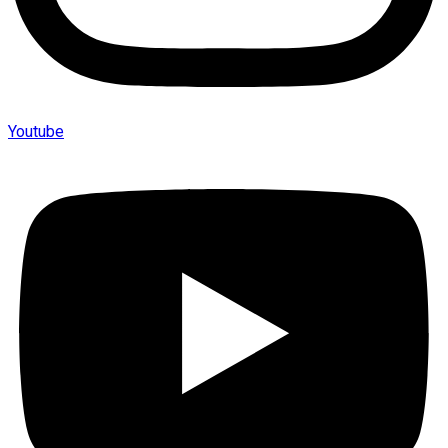
Youtube