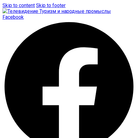
Skip to content
Skip to footer
Facebook