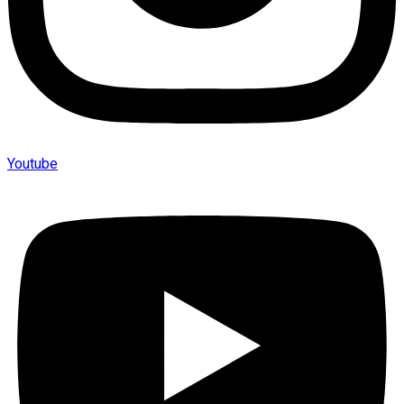
Youtube