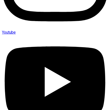
Youtube