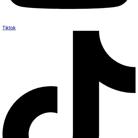
Tiktok