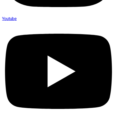
Youtube