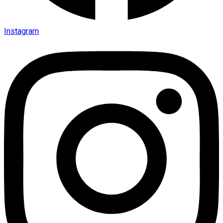
Instagram