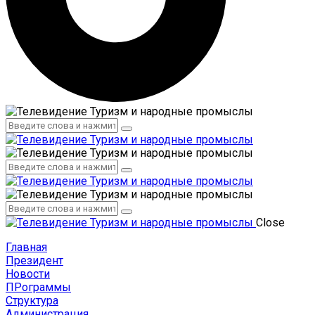
Администрация
Сотрудники
Администрация
Сотрудники
Close
Главная
Президент
Новости
ПРограммы
Структура
Администрация