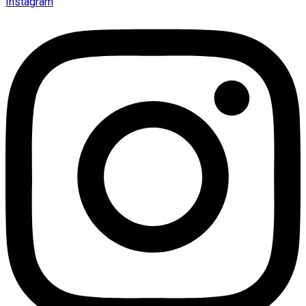
Instagram