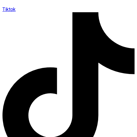
Tiktok