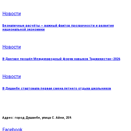
Новости
Безналичные расчёты — важный фактор прозрачности и развития
национальной экономики
Новости
В Дангаре прошёл Международный форум навыков Таджикистан–2026
Новости
В Душанбе стартовала первая смена летнего отдыха школьников
Адрес: город Душанбе, улица С. Айни, 259.
Facebook