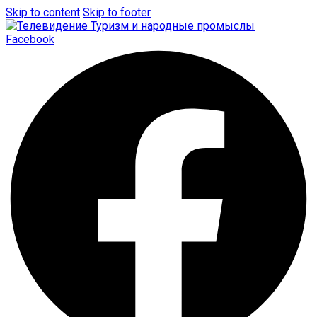
Skip to content
Skip to footer
Facebook