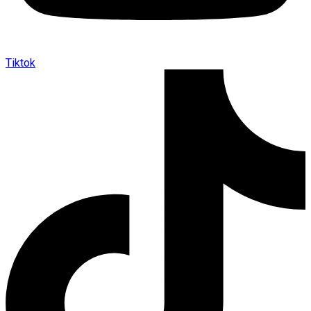
Tiktok