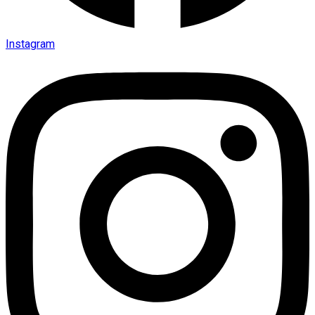
Instagram