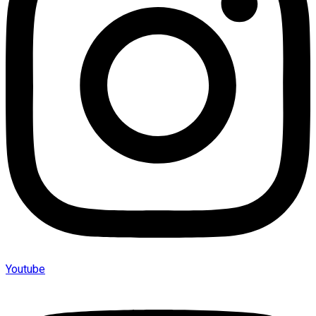
Youtube