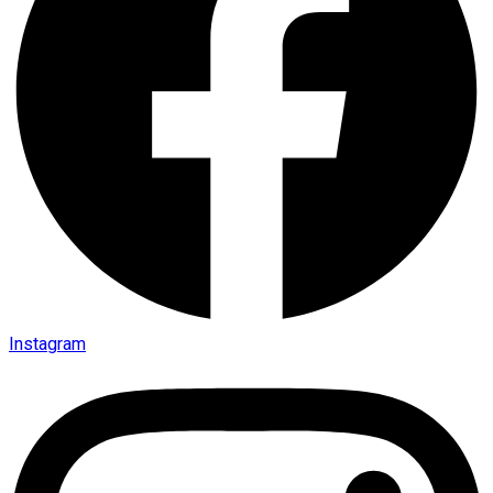
Instagram