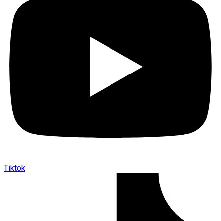
Tiktok