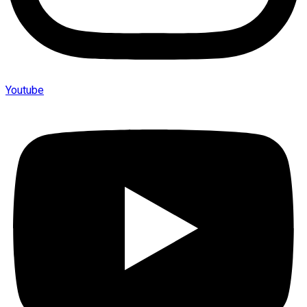
Youtube