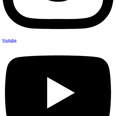
Youtube