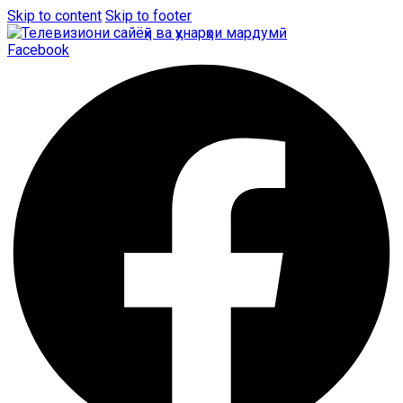
Skip to content
Skip to footer
Facebook