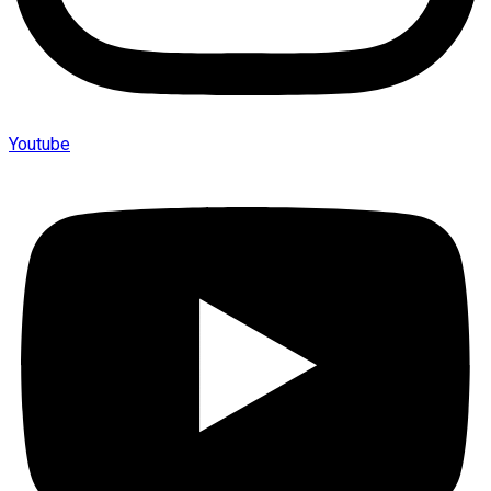
Youtube