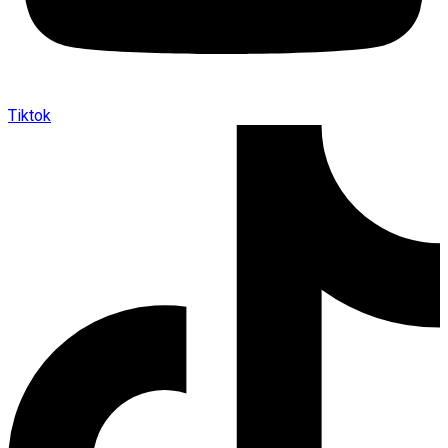
Tiktok