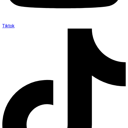
Tiktok