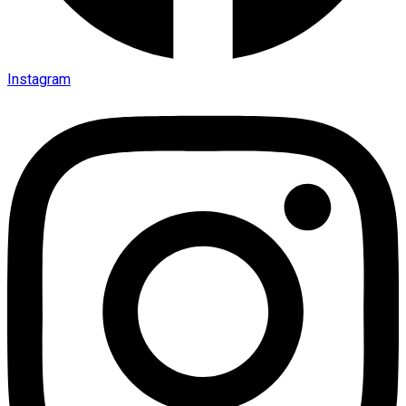
Instagram