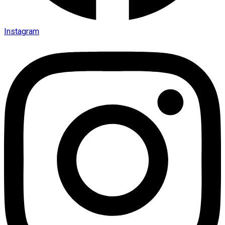
Instagram