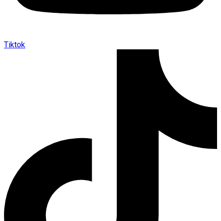
Tiktok