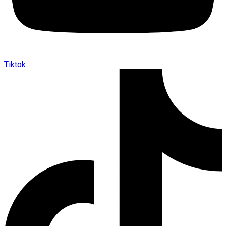
Tiktok