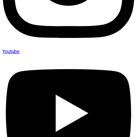
Youtube