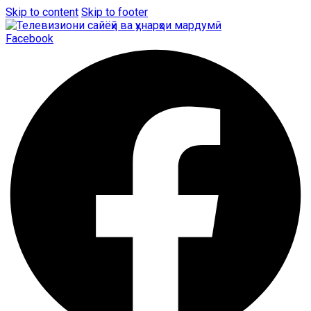
Skip to content
Skip to footer
Facebook