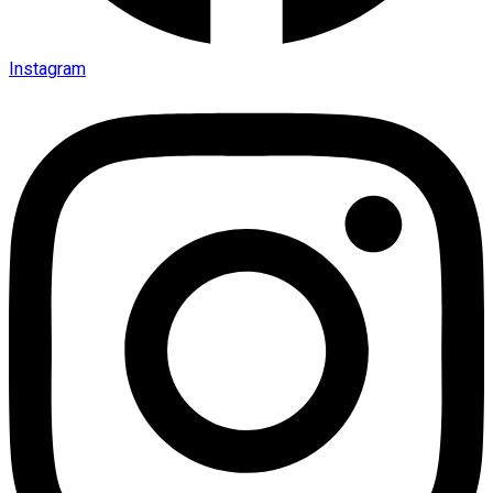
Instagram