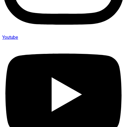
Youtube