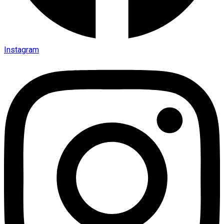
Instagram