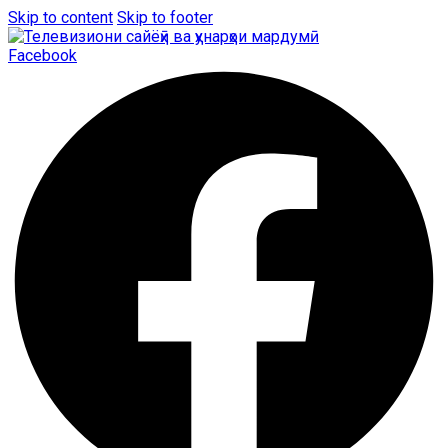
Skip to content
Skip to footer
Facebook