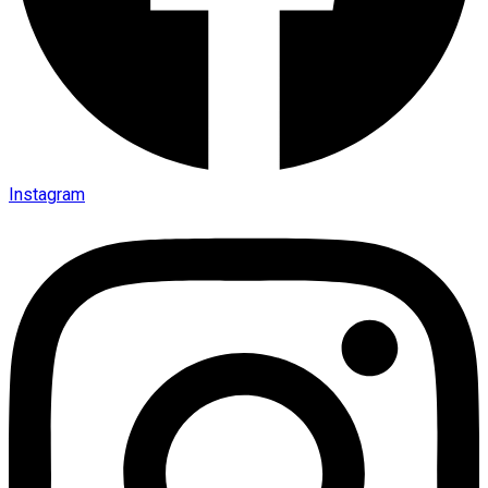
Instagram