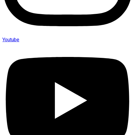
Youtube