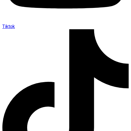
Tiktok