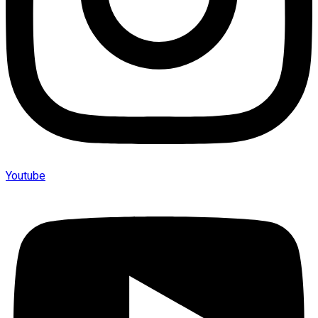
Youtube