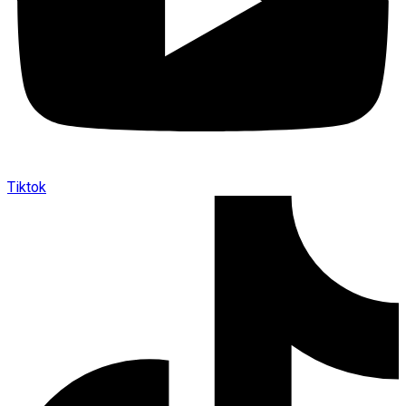
Tiktok