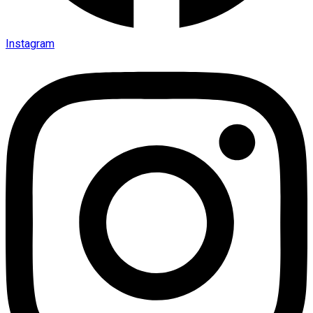
Instagram