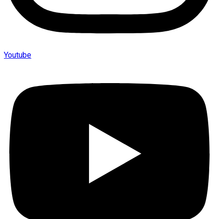
Youtube