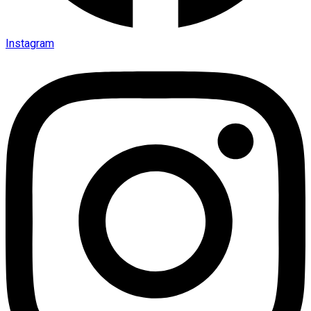
Instagram