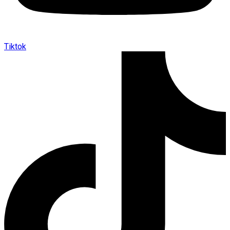
Tiktok