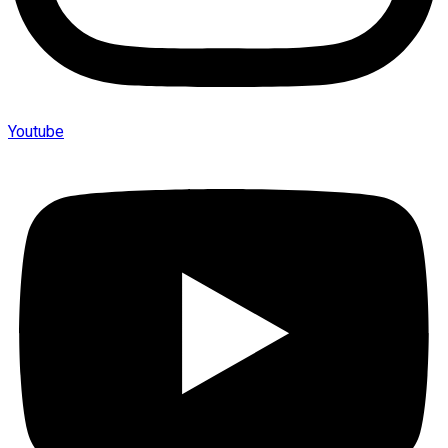
Youtube