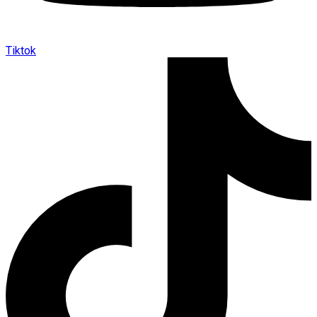
Tiktok