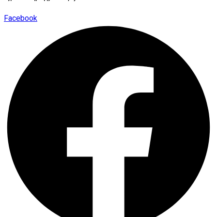
Facebook