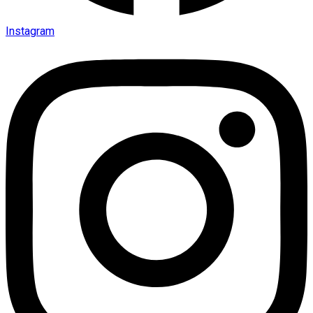
Instagram