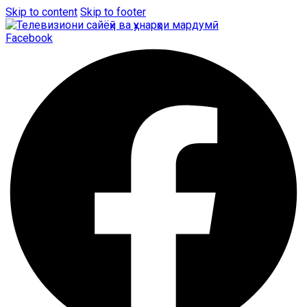
Skip to content
Skip to footer
Facebook