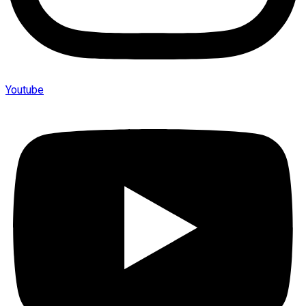
Youtube