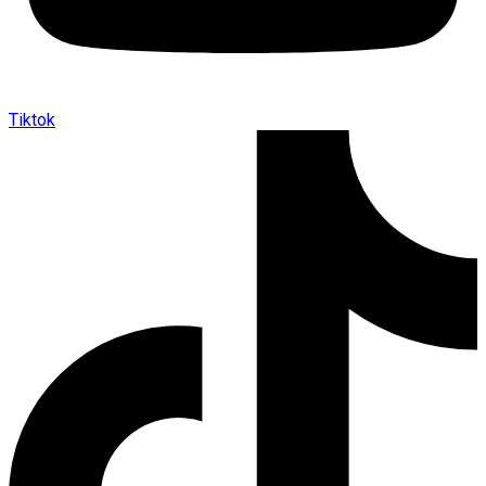
Tiktok