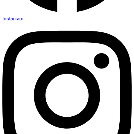
Instagram