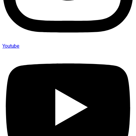
Youtube