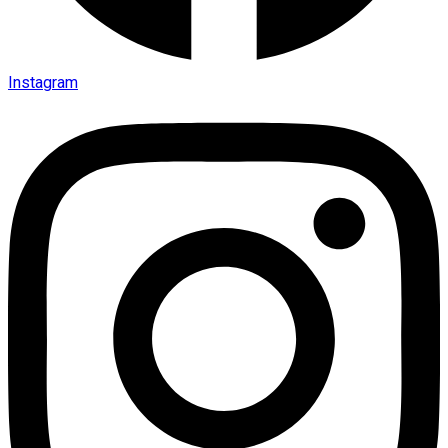
Instagram