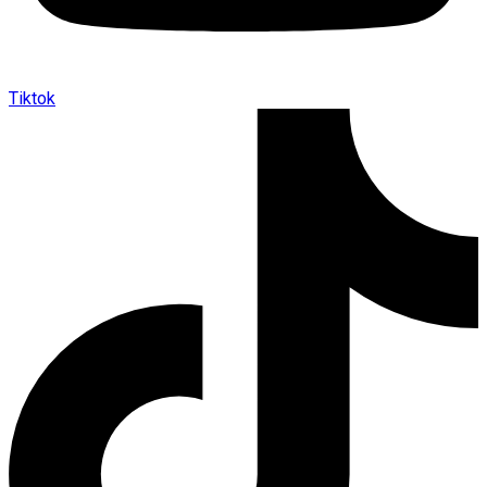
Tiktok