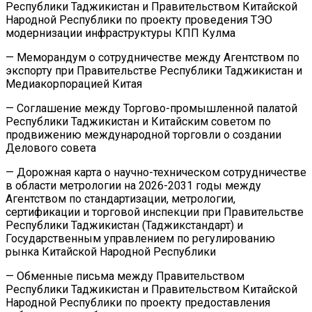
Республики Таджикистан и Правительством Китайской
Народной Республики по проекту проведения ТЭО
модернизации инфраструктуры КПП Кулма
— Меморандум о сотрудничестве между Агентством по
экспорту при Правительстве Республики Таджикистан и
Медиакорпорацией Китая
— Соглашение между Торгово-промышленной палатой
Республики Таджикистан и Китайским советом по
продвижению международной торговли о создании
Делового совета
— Дорожная карта о научно-техническом сотрудничестве
в области метрологии на 2026-2031 годы между
Агентством по стандартизации, метрологии,
сертификации и торговой инспекции при Правительстве
Республики Таджикистан (Таджикстандарт) и
Государственным управлением по регулированию
рынка Китайской Народной Республики
— Обменные письма между Правительством
Республики Таджикистан и Правительством Китайской
Народной Республики по проекту предоставления