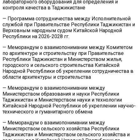
лабораторного оборудования для определения и
контроля качества в Таджикистане
— Программа сотрудничества между Исполнительной
службой при Правительстве Республики Таджикистан и
Верховным народным судом Китайской Народной
Республики на 2026-2028 гг.
— Меморандум о взаимопонимании между Комитетом
по архитектуре и строительству при Правительстве
Республики Таджикистан и Министерством жилья,
городского и сельского строительства Китайской
Народной Республики об укреплении сотрудничества в
области архитектуры и строительства
— Меморандум о взаимопонимании между
Министерством образования и науки Республики
Таджикистан и Министерством науки и технологии
Китайской Народной Республики об укреплении научно-
технического и гуманитарного обмена
— Меморандум о взаимопонимании между
Министерством сельского хозяйства Республики
Таджикистан и Министерством сельского хозяйства и