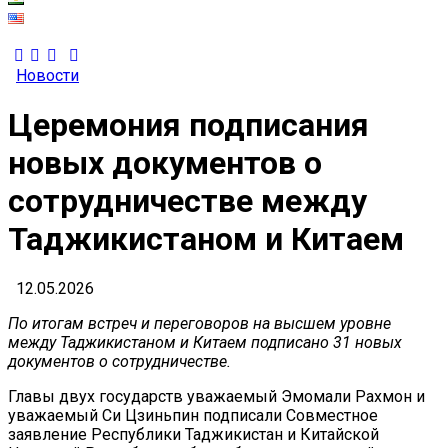
Новости
Церемония подписания
новых документов о
сотрудничестве между
Таджикистаном и Китаем
12.05.2026
По итогам встреч и переговоров на высшем уровне
между Таджикистаном и Китаем подписано 31 новых
документов о сотрудничестве.
Главы двух государств уважаемый Эмомали Рахмон и
уважаемый Си Цзиньпин подписали Совместное
заявление Республики Таджикистан и Китайской