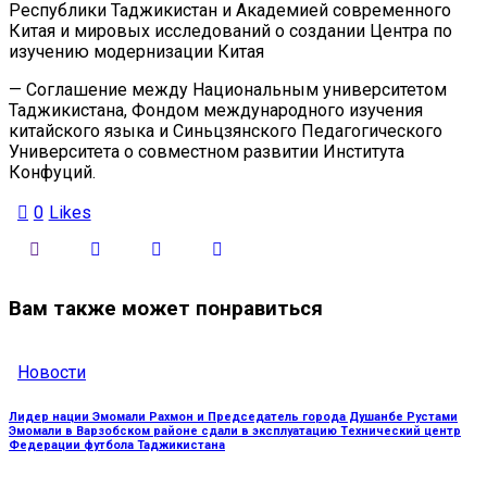
Республики Таджикистан и Академией современного
Китая и мировых исследований о создании Центра по
изучению модернизации Китая
— Соглашение между Национальным университетом
Таджикистана, Фондом международного изучения
китайского языка и Синьцзянского Педагогического
Университета о совместном развитии Института
Конфуций.
0
Likes
Вам также может понравиться
Новости
Лидер нации Эмомали Рахмон и Председатель города Душанбе Рустами
Эмомали в Варзобском районе сдали в эксплуатацию Технический центр
Федерации футбола Таджикистана