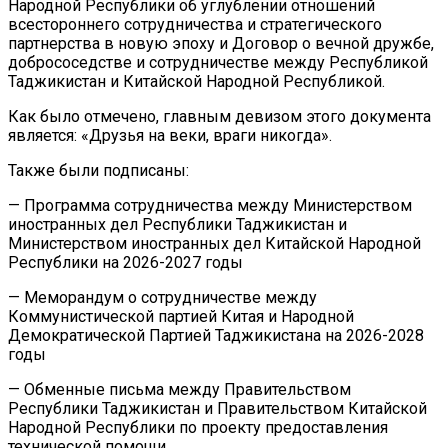
Народной Республики об углублении отношений
всестороннего сотрудничества и стратегического
партнерства в новую эпоху и Договор о вечной дружбе,
добрососедстве и сотрудничестве между Республикой
Таджикистан и Китайской Народной Республикой.
Как было отмечено, главным девизом этого документа
является: «Друзья на веки, враги никогда».
Также были подписаны:
— Программа сотрудничества между Министерством
иностранных дел Республики Таджикистан и
Министерством иностранных дел Китайской Народной
Республики на 2026-2027 годы
— Меморандум о сотрудничестве между
Коммунистической партией Китая и Народной
Демократической Партией Таджикистана на 2026-2028
годы
— Обменные письма между Правительством
Республики Таджикистан и Правительством Китайской
Народной Республики по проекту предоставления
технической помощи