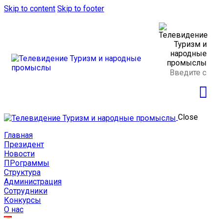
Skip to content
Skip to footer
Close
Главная
Президент
Новости
ПРограммы
Структура
Администрация
Сотрудники
Конкурсы
О нас