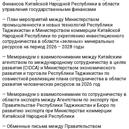
Финансов Китайской Народной Республики в области
управления государственными финансами
— План мероприятий между Министерством
промышленности и новых технологий Республики
Таджикистан и Министерством коммерции Китайской
Народной Республики по укреплению инвестиционного
сотрудничества в области «зеленых» минеральных
ресурсов на период 2026 – 2028 годы
— Меморандум о взаимопонимании между Китайским
агентством по международному сотрудничеству в целях
развития (CIDCA) и Министерством экономического
развития и торговли Республики Таджикистан по
совместной реализации плана сотрудничества в области
развития человеческих ресурсов за 2026 год
— Меморандум о взаимопонимании по сотрудничеству в
области экспорта между Агентством по экспорту при
Правительстве Республики Таджикистан и Бюро по
развитию экспорта при Министерстве коммерции
Китайской Народной Республики
— Обменные письма между Правительством