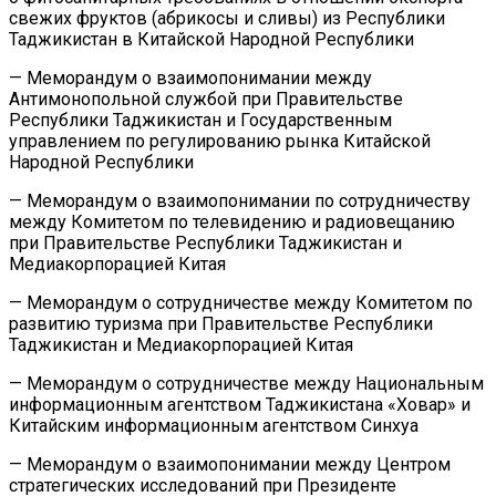
свежих фруктов (абрикосы и сливы) из Республики
Таджикистан в Китайской Народной Республики
— Меморандум о взаимопонимании между
Антимонопольной службой при Правительстве
Республики Таджикистан и Государственным
управлением по регулированию рынка Китайской
Народной Республики
— Меморандум о взаимопонимании по сотрудничеству
между Комитетом по телевидению и радиовещанию
при Правительстве Республики Таджикистан и
Медиакорпорацией Китая
— Меморандум о сотрудничестве между Комитетом по
развитию туризма при Правительстве Республики
Таджикистан и Медиакорпорацией Китая
— Меморандум о сотрудничестве между Национальным
информационным агентством Таджикистана «Ховар» и
Китайским информационным агентством Синхуа
— Меморандум о взаимопонимании между Центром
стратегических исследований при Президенте