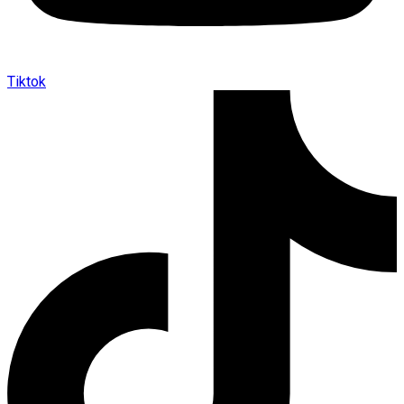
Tiktok