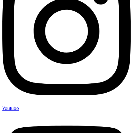
Youtube