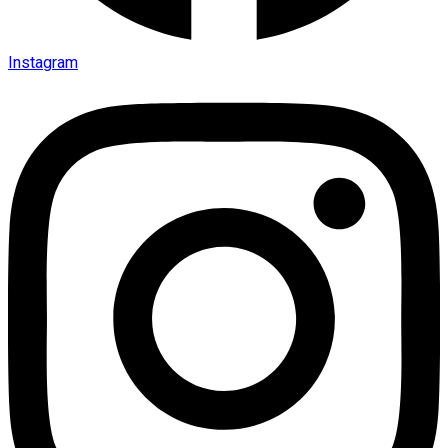
Instagram