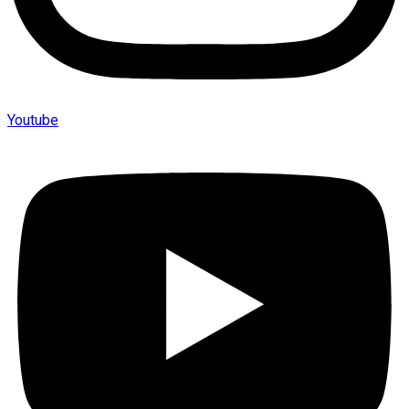
Youtube