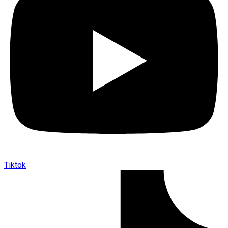
Tiktok