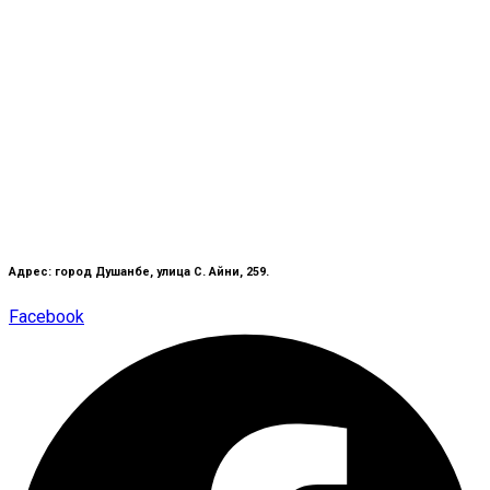
Адрес: город Душанбе, улица С. Айни, 259.
Facebook