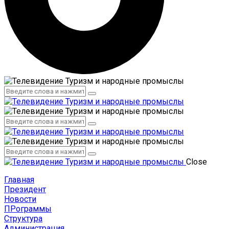
Администрация
Сотрудники
Администрация
Сотрудники
Close
Главная
Президент
Новости
ПРограммы
Структура
Администрация