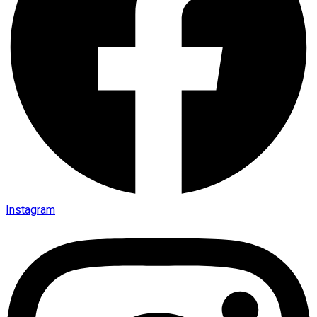
Instagram