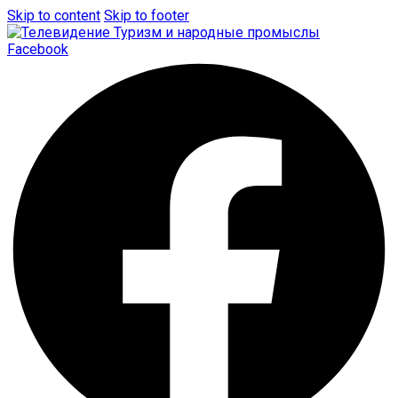
Skip to content
Skip to footer
Facebook