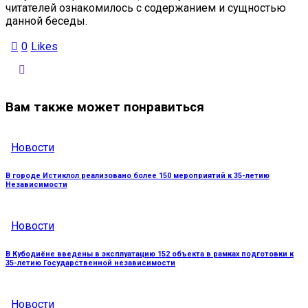
читателей ознакомилось с содержанием и сущностью
данной беседы.
0
Likes
Вам также может понравиться
Новости
В городе Истиклол реализовано более 150 мероприятий к 35-летию
Независимости
Новости
В Кубодиёне введены в эксплуатацию 152 объекта в рамках подготовки к
35-летию Государственной независимости
Новости