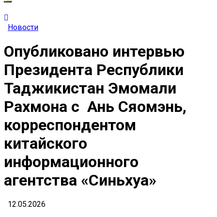
Новости
Опубликовано интервью
Президента Республики
Таджикистан Эмомали
Рахмона с Ань Сяомэнь,
корреспондентом
китайского
информационного
агентства «Синьхуа»
12.05.2026