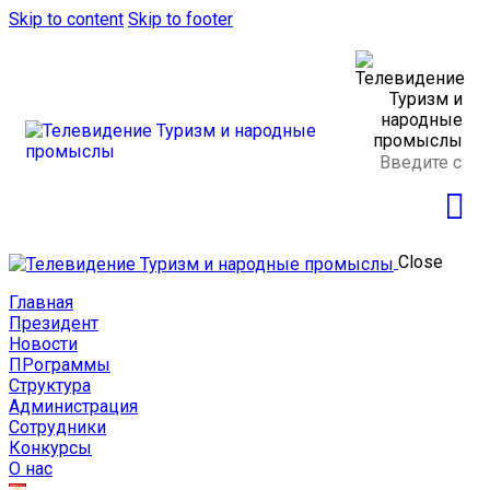
Skip to content
Skip to footer
Close
Главная
Президент
Новости
ПРограммы
Структура
Администрация
Сотрудники
Конкурсы
О нас