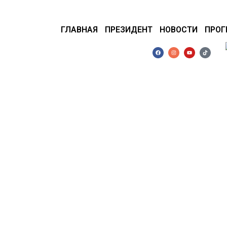
ГЛАВНАЯ
ПРЕЗИДЕНТ
НОВОСТИ
ПРО