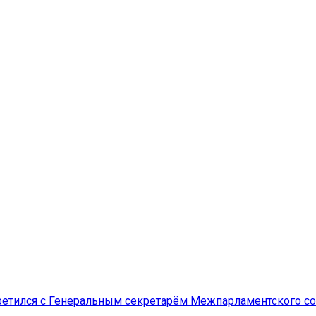
ретился с Генеральным секретарём Межпарламентского с