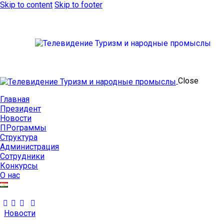
Skip to content
Skip to footer
Close
Главная
Президент
Новости
ПРограммы
Структура
Администрация
Сотрудники
Конкурсы
О нас
Новости