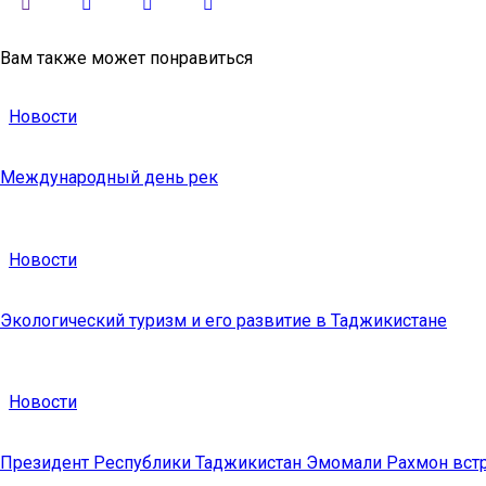
Вам также может понравиться
Новости
Международный день рек
Новости
Экологический туризм и его развитие в Таджикистане
Новости
Президент Республики Таджикистан Эмомали Рахмон вст