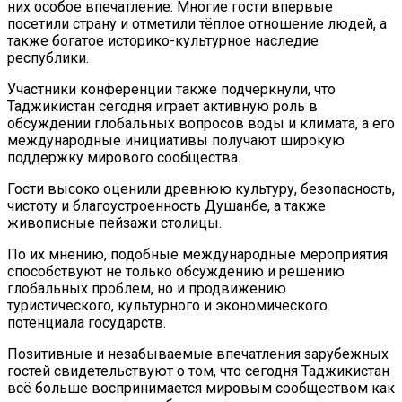
них особое впечатление. Многие гости впервые
посетили страну и отметили тёплое отношение людей, а
также богатое историко-культурное наследие
республики.
Участники конференции также подчеркнули, что
Таджикистан сегодня играет активную роль в
обсуждении глобальных вопросов воды и климата, а его
международные инициативы получают широкую
поддержку мирового сообщества.
Гости высоко оценили древнюю культуру, безопасность,
чистоту и благоустроенность Душанбе, а также
живописные пейзажи столицы.
По их мнению, подобные международные мероприятия
способствуют не только обсуждению и решению
глобальных проблем, но и продвижению
туристического, культурного и экономического
потенциала государств.
Позитивные и незабываемые впечатления зарубежных
гостей свидетельствуют о том, что сегодня Таджикистан
всё больше воспринимается мировым сообществом как