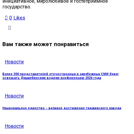
инициативное, миролюбивое и гостеприимное
государство.
0
Likes
Вам также может понравиться
Новости
Более 300 представителей отечественных и зарубежных СМИ будут
освещать Душанбинскую водную конференцию 2026 года
Новости
Национальное единство – великое достижение таджикского народа
Новости