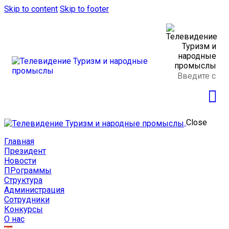
Skip to content
Skip to footer
Close
Главная
Президент
Новости
ПРограммы
Структура
Администрация
Сотрудники
Конкурсы
О нас