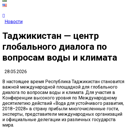
Новости
Таджикистан — центр
глобального диалога по
вопросам воды и климата
28.05.2026
В настоящее время Республика Таджикистан становится
важной международной площадкой для глобального
диалога по вопросам воды и климата. Для участия в
Конференции высокого уровня по Международному
десятилетию действий «Вода для устойчивого развития,
2018–2028» в страну прибыли многочисленные гости,
эксперты, представители международных организаций
и официальные делегации из различных государств
мира.