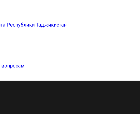
та Республики Таджикистан
м вопросам