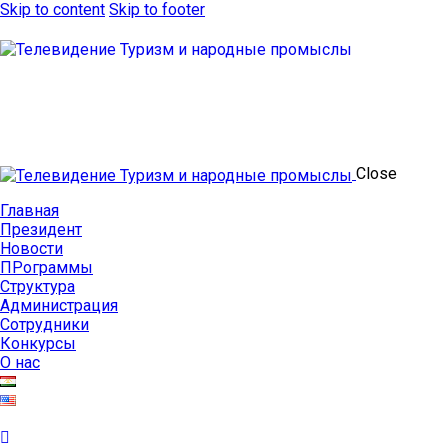
Skip to content
Skip to footer
Close
Главная
Президент
Новости
ПРограммы
Структура
Администрация
Сотрудники
Конкурсы
О нас