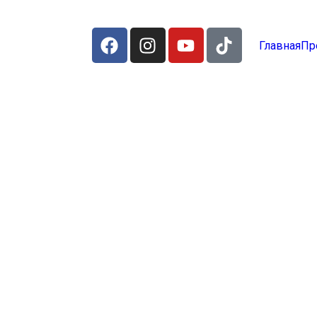
Главная
Пр