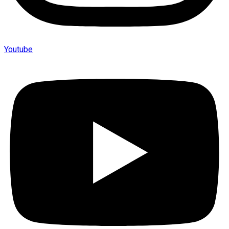
Youtube