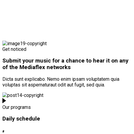
Get noticed
Submit your music for a chance to hear it on any
of the Mediaflex networks
Dicta sunt explicabo. Nemo enim ipsam voluptatem quia
voluptas sit aspernaturaut odit aut fugit, sed quia.
Our programs
Daily schedule
#