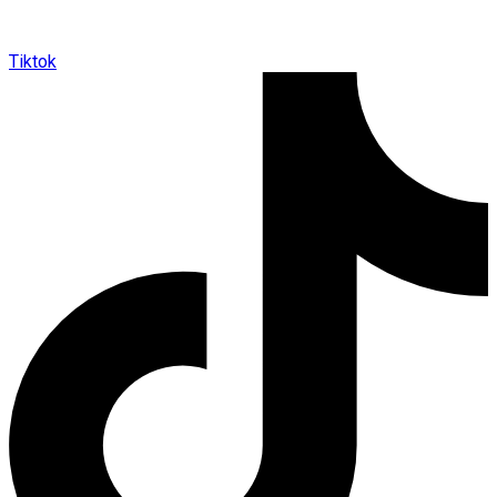
Tiktok