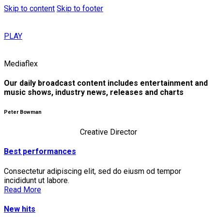
Skip to content
Skip to footer
PLAY
Mediaflex
Our daily broadcast content includes entertainment and
music shows, industry news,
releases
and
charts
Peter Bowman
Creative Director
Best performances
Consectetur adipiscing elit, sed do eiusm od tempor
incididunt ut labore.
Read More
New hits