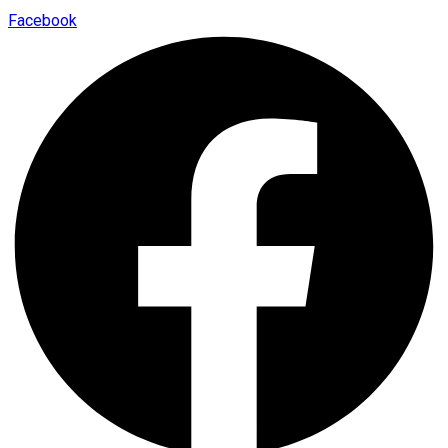
Facebook