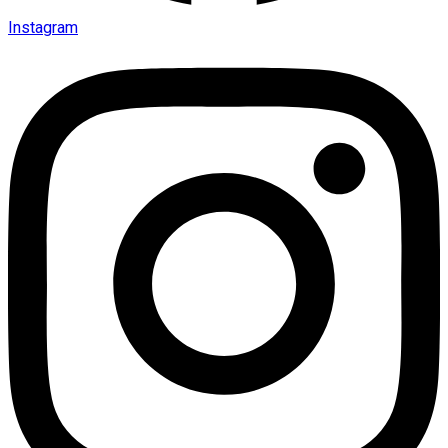
Instagram