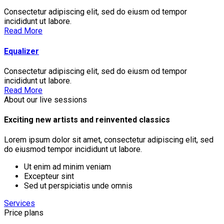
Consectetur adipiscing elit, sed do eiusm od tempor
incididunt ut labore.
Read More
Equalizer
Consectetur adipiscing elit, sed do eiusm od tempor
incididunt ut labore.
Read More
About our live sessions
Exciting new artists and reinvented classics
Lorem ipsum dolor sit amet, consectetur adipiscing elit, sed
do eiusmod tempor incididunt ut labore.
Ut enim ad minim veniam
Excepteur sint
Sed ut perspiciatis unde omnis
Services
Price plans