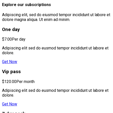
Explore our subscriptions
Adipiscing elit, sed do eiusmod tempor incididunt ut labore et
dolore magna aliqua. Ut enim ad minim.
One day
$7.00
Per day
Adipiscing elit sed do eusmod tempor incididunt ut labore et
dolore.
Get Now
Vip pass
$120.00
Per month
Adipiscing elit sed do eusmod tempor incididunt ut labore et
dolore.
Get Now