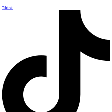
Tiktok