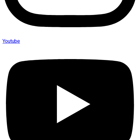
Youtube