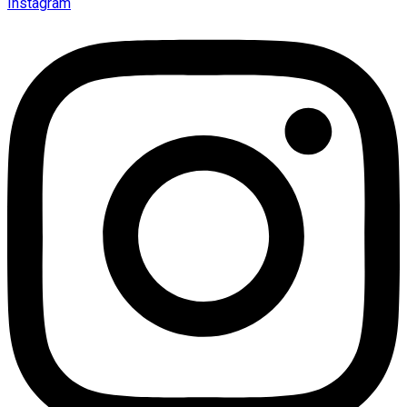
Instagram