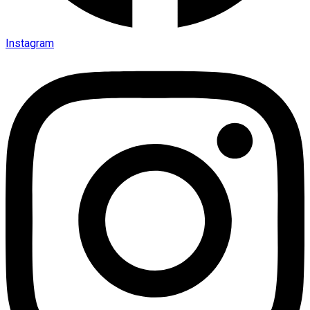
Instagram