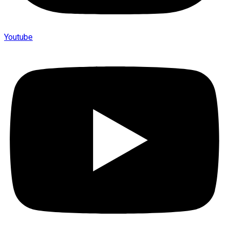
Youtube