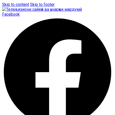
Skip to content
Skip to footer
Facebook