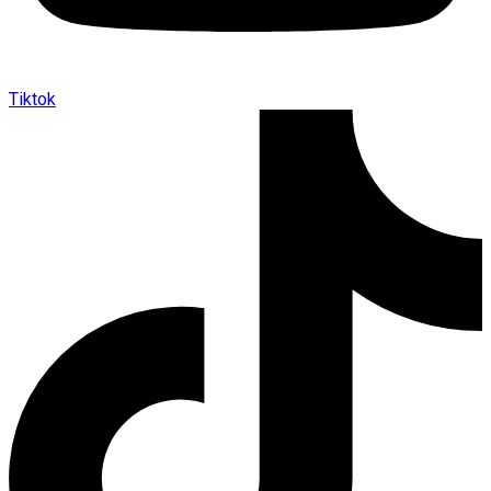
Tiktok